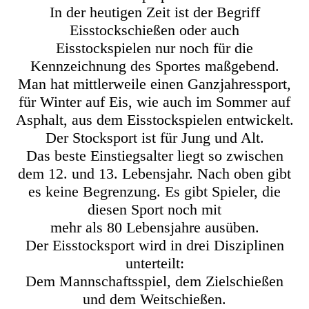
In der heutigen Zeit ist der Begriff
Eisstockschießen oder auch
Eisstockspielen nur noch für die
Kennzeichnung des Sportes maßgebend.
Man hat mittlerweile einen Ganzjahressport,
für Winter auf Eis, wie auch im Sommer auf
Asphalt, aus dem Eisstockspielen entwickelt.
Der Stocksport ist für Jung und Alt.
Das beste Einstiegsalter liegt so zwischen
dem 12. und 13. Lebensjahr. Nach oben gibt
es keine Begrenzung. Es gibt Spieler, die
diesen Sport noch mit
mehr als 80 Lebensjahre ausüben.
Der Eisstocksport wird in drei Disziplinen
unterteilt:
Dem Mannschaftsspiel, dem Zielschießen
und dem Weitschießen.