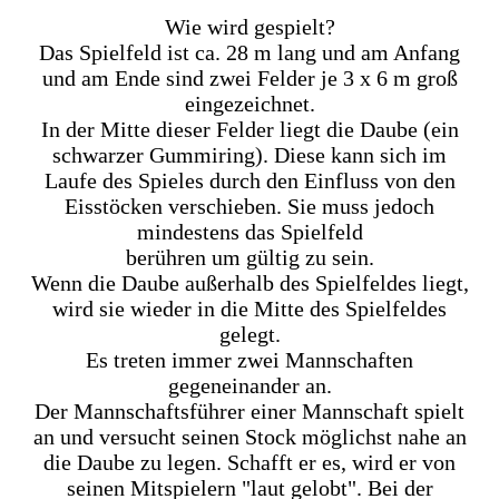
Wie wird gespielt?
Das Spielfeld ist ca. 28 m lang und am Anfang
und am Ende sind zwei Felder je 3 x 6 m groß
eingezeichnet.
In der Mitte dieser Felder liegt die Daube (ein
schwarzer Gummiring). Diese kann sich im
Laufe des Spieles durch den Einfluss von den
Eisstöcken verschieben. Sie muss jedoch
mindestens das Spielfeld
berühren um gültig zu sein.
Wenn die Daube außerhalb des Spielfeldes liegt,
wird sie wieder in die Mitte des Spielfeldes
gelegt.
Es treten immer zwei Mannschaften
gegeneinander an.
Der Mannschaftsführer einer Mannschaft spielt
an und versucht seinen Stock möglichst nahe an
die Daube zu legen. Schafft er es, wird er von
seinen Mitspielern "laut gelobt". Bei der