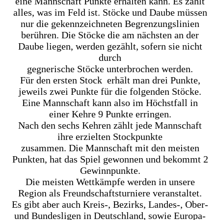
eine Mannschaft Punkte erhalten kann. Es zählt
alles, was im Feld ist. Stöcke und Daube müssen
nur die gekennzeichneten Begrenzungslinien
berühren. Die Stöcke die am nächsten an der
Daube liegen, werden gezählt, sofern sie nicht
durch
gegnerische Stöcke unterbrochen werden.
Für den ersten Stock erhält man drei Punkte,
jeweils zwei Punkte für die folgenden Stöcke.
Eine Mannschaft kann also im Höchstfall in
einer Kehre 9 Punkte erringen.
Nach den sechs Kehren zählt jede Mannschaft
ihre erzielten Stockpunkte
zusammen. Die Mannschaft mit den meisten
Punkten, hat das Spiel gewonnen und bekommt 2
Gewinnpunkte.
Die meisten Wettkämpfe werden in unsere
Region als Freundschaftsturniere veranstaltet.
Es gibt aber auch Kreis-, Bezirks, Landes-, Ober-
und Bundesligen in Deutschland, sowie Europa-