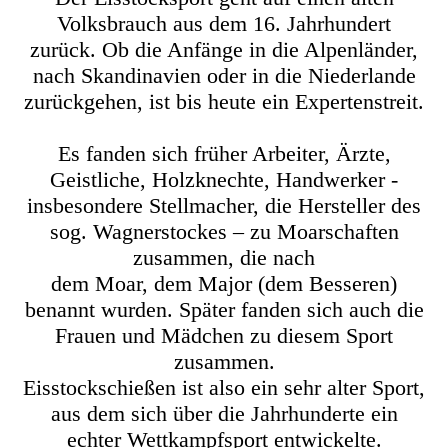
Volksbrauch aus dem 16. Jahrhundert
zurück. Ob die Anfänge in die Alpenländer,
nach Skandinavien oder in die Niederlande
zurückgehen, ist bis heute ein Expertenstreit.
Es fanden sich früher Arbeiter, Ärzte,
Geistliche, Holzknechte, Handwerker -
insbesondere Stellmacher, die Hersteller des
sog. Wagnerstockes – zu Moarschaften
zusammen, die nach
dem Moar, dem Major (dem Besseren)
benannt wurden. Später fanden sich auch die
Frauen und Mädchen zu diesem Sport
zusammen.
Eisstockschießen ist also ein sehr alter Sport,
aus dem sich über die Jahrhunderte ein
echter Wettkampfsport entwickelte.