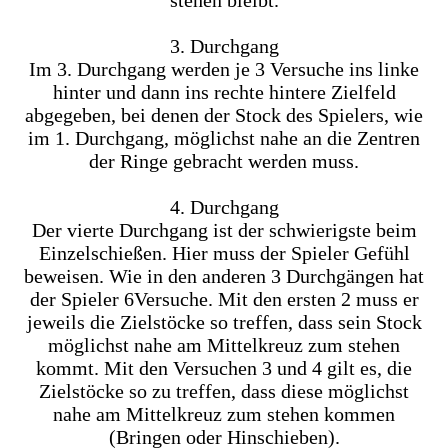
3. Durchgang
Im 3. Durchgang werden je 3 Versuche ins linke
hinter und dann ins rechte hintere Zielfeld
abgegeben, bei denen der Stock des Spielers, wie
im 1. Durchgang, möglichst nahe an die Zentren
der Ringe gebracht werden muss.
4. Durchgang
Der vierte Durchgang ist der schwierigste beim
Einzelschießen. Hier muss der Spieler Gefühl
beweisen. Wie in den anderen 3 Durchgängen hat
der Spieler 6Versuche. Mit den ersten 2 muss er
jeweils die Zielstöcke so treffen, dass sein Stock
möglichst nahe am Mittelkreuz zum stehen
kommt. Mit den Versuchen 3 und 4 gilt es, die
Zielstöcke so zu treffen, dass diese möglichst
nahe am Mittelkreuz zum stehen kommen
(Bringen oder Hinschieben).