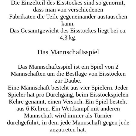
Die Einzelteil des Eisstockes sind so genormt,
dass man von verschiedenen
Fabrikaten die Teile gegeneinander austauschen
kann.
Das Gesamtgewicht des Eisstockes liegt bei ca.
4,3 kg.
Das Mannschaftsspiel
Das Mannschaftsspiel ist ein Spiel von 2
Mannschaften um die Bestlage von Eisstöcken
zur Daube.
Eine Mannschaft besteht aus vier Spielern. Jeder
Spieler hat pro Durchgang, beim Eisstockspielen
Kehre genannt, einen Versuch. Ein Spiel besteht
aus 6 Kehren. Ein Wettkampf mit anderen
Mannschaft wird immer als Turnier
durchgeführt, in dem jede Mannschaft gegen jede
anzutreten hat.