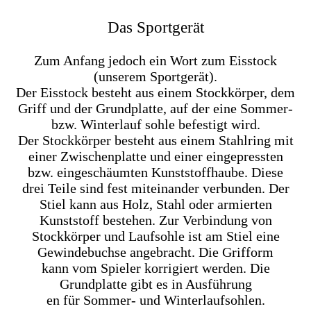
Das Sportgerät
Zum Anfang jedoch ein Wort zum Eisstock
(unserem Sportgerät).
Der Eisstock besteht aus einem Stockkörper, dem
Griff und der Grundplatte, auf der eine Sommer-
bzw. Winterlauf sohle befestigt wird.
Der Stockkörper besteht aus einem Stahlring mit
einer Zwischenplatte und einer eingepressten
bzw. eingeschäumten Kunststoffhaube. Diese
drei Teile sind fest miteinander verbunden. Der
Stiel kann aus Holz, Stahl oder armierten
Kunststoff bestehen. Zur Verbindung von
Stockkörper und Laufsohle ist am Stiel eine
Gewindebuchse angebracht. Die Grifform
kann vom Spieler korrigiert werden. Die
Grundplatte gibt es in Ausführung
en für Sommer- und Winterlaufsohlen.