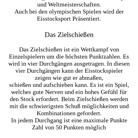
und Weltmeisterschaften.
Auch bei den olympischen Spielen wird der
Eisstocksport Präsentiert.
Das Zielschießen
Das Zielschießen ist ein Wettkampf von
Einzelspielern um die höchsten Punktzahlen. Es
wird in vier Durchgängen ausgetragen. In diesen
vier Durchgängen kann der Eisstockspieler
zeigen wie gut er abmaßen,
schießen und aufschieben kann. Es ist ein Spiel,
welches gute Nerven und ein hohes Gefühl für
den Stock erfordert. Beim Zielschießen werden
mit die schwierigsten Schuß möglichkeiten und
Kombinationen gefordert.
In jedem Durchgang ist eine maximale Punkte
Zahl von 50 Punkten möglich