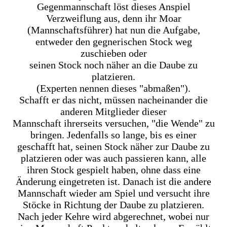
Gegenmannschaft löst dieses Anspiel
Verzweiflung aus, denn ihr Moar
(Mannschaftsführer) hat nun die Aufgabe,
entweder den gegnerischen Stock weg
zuschieben oder
seinen Stock noch näher an die Daube zu
platzieren.
(Experten nennen dieses "abmaßen").
Schafft er das nicht, müssen nacheinander die
anderen Mitglieder dieser
Mannschaft ihrerseits versuchen, "die Wende" zu
bringen. Jedenfalls so lange, bis es einer
geschafft hat, seinen Stock näher zur Daube zu
platzieren oder was auch passieren kann, alle
ihren Stock gespielt haben, ohne dass eine
Änderung eingetreten ist. Danach ist die andere
Mannschaft wieder am Spiel und versucht ihre
Stöcke in Richtung der Daube zu platzieren.
Nach jeder Kehre wird abgerechnet, wobei nur