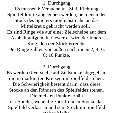
1. Durchgang
Es müssen 6 Versuche ins Ziel, Richtung
Spielfeldmitte abgegeben werden, bei denen der
Stock des Spielers möglichst nahe an das
Mittelkreuz gebracht werden soll.
Es sind Ringe wie auf einer Zielscheibe auf dem
Asphalt aufgemalt. Gewertet wird der innere
Ring, den der Stock erreicht.
Die Ringe zählen von außen nach innen 2; 4; 6,
8; 10 Punkte.
2. Durchgang
Es werden 6 Versuche auf Zielstöcke abgegeben,
die in markierten Kreisen im Spielfeld stehen.
Die Schwierigkeit besteht darin, dass diese
Stöcke an den Rändern des Spielfeldes stehen.
Die meisten Punkte erhält
der Spieler, wenn die zutreffenden Stöcke das
Spielfeld verlassen und sein Stock im Spielfeld
stehen bleibt.