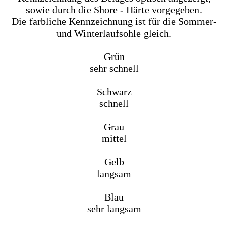
sowie durch die Shore - Härte vorgegeben.
Die farbliche Kennzeichnung ist für die Sommer-
und Winterlaufsohle gleich.
Grün
sehr schnell
Schwarz
schnell
Grau
mittel
Gelb
langsam
Blau
sehr langsam